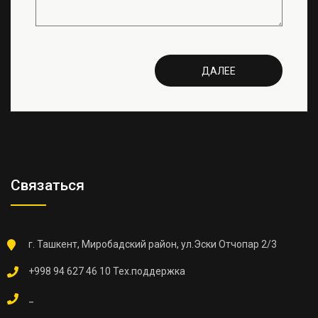
ДАЛЕЕ
Связаться
г. Ташкент, Миробадский район, ул.Эски Отчопар 2/3
+998 94 627 46 10 Тех.поддержка
_