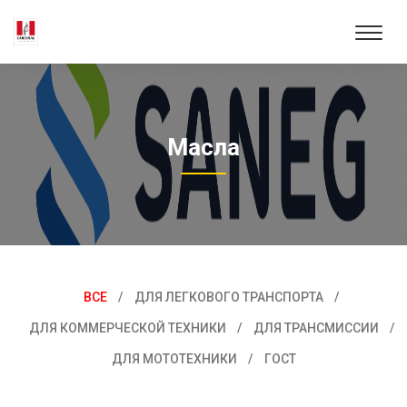
Масла
ВСЕ
ДЛЯ ЛЕГКОВОГО ТРАНСПОРТА
ДЛЯ КОММЕРЧЕСКОЙ ТЕХНИКИ
ДЛЯ ТРАНСМИССИИ
ДЛЯ МОТОТЕХНИКИ
ГОСТ